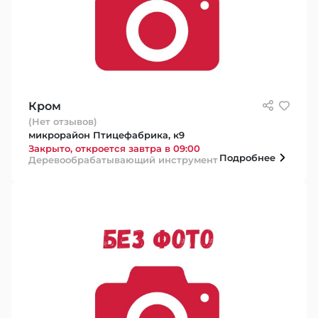
Кром
(Нет отзывов)
микрорайон Птицефабрика, к9
Закрыто, откроется завтра в 09:00
Подробнее
Деревообрабатывающий инструмент