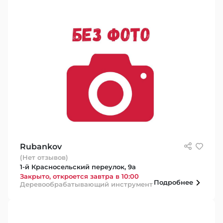
Rubankov
(Нет отзывов)
1-й Красносельский переулок, 9а
Закрыто, откроется завтра в 10:00
Подробнее
Деревообрабатывающий инструмент