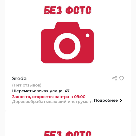
Sreda
(Нет отзывов)
Шереметьевская улица, 47
Закрыто, откроется завтра в 09:00
Подробнее
Деревообрабатывающий инструмент