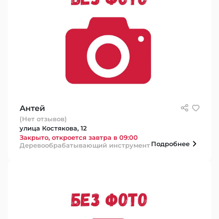
Антей
(Нет отзывов)
улица Костякова, 12
Закрыто, откроется завтра в 09:00
Подробнее
Деревообрабатывающий инструмент