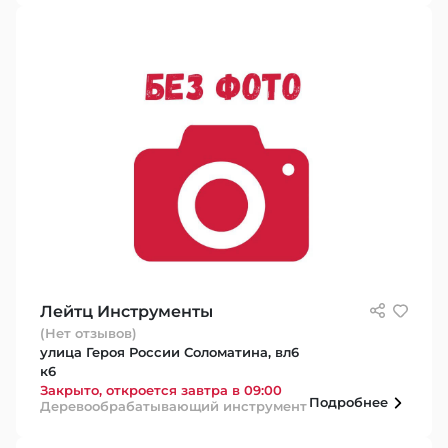
Лейтц Инструменты
(Нет отзывов)
улица Героя России Соломатина, вл6
к6
Закрыто, откроется завтра в 09:00
Подробнее
Деревообрабатывающий инструмент