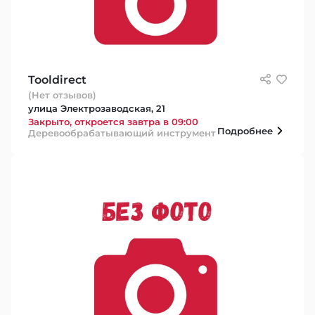
Tooldirect
(Нет отзывов)
улица Электрозаводская, 21
Закрыто, откроется завтра в 09:00
Подробнее
Деревообрабатывающий инструмент