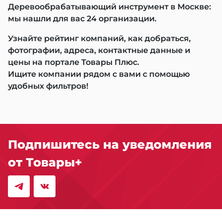
Деревообрабатывающий инструмент в Москве:
мы нашли для вас 24 организации.
Узнайте рейтинг компаний, как добраться,
фотографии, адреса, контактные данные и
цены на портале Товары Плюс.
Ищите компании рядом с вами с помощью
удобных фильтров!
Подпишитесь на уведомления
от Товары+