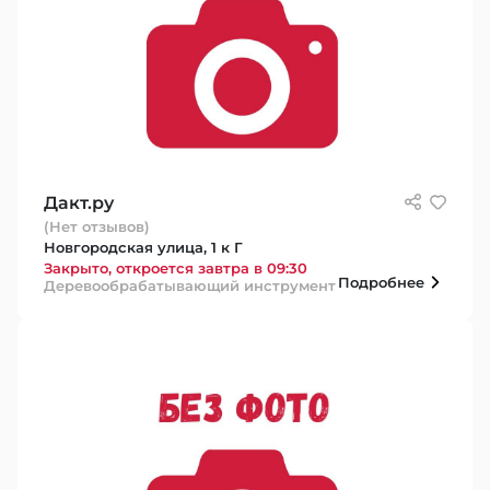
Дакт.ру
(Нет отзывов)
Новгородская улица, 1 к Г
Закрыто, откроется завтра в 09:30
Подробнее
Деревообрабатывающий инструмент