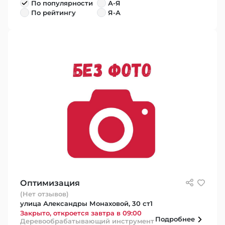
По популярности
А-Я
По рейтингу
Я-А
Оптимизация
(Нет отзывов)
улица Александры Монаховой, 30 ст1
Закрыто, откроется завтра в 09:00
Подробнее
Деревообрабатывающий инструмент