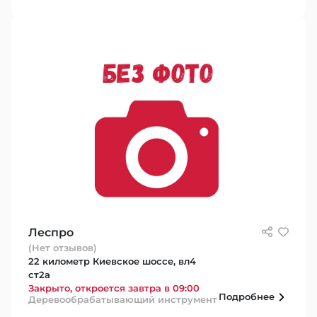
Леспро
(Нет отзывов)
22 километр Киевское шоссе, вл4
ст2а
Закрыто, откроется завтра в 09:00
Подробнее
Деревообрабатывающий инструмент