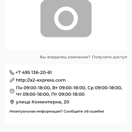
Вы владелец компании? Получите доступ
+7 495 136-20-61
http://a2-express.com
Пн 09:00-18:00, Вт 09:00-18:00, Ср 09:00-18:00,
Чт 09:00-18:00, Пт 09:00-18:00
улица Коминтерна, 20
Неактуальная информация? Сообщите об ошибке