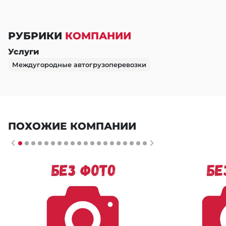
РУБРИКИ
КОМПАНИИ
Услуги
Междугородные автогрузоперевозки
ПОХОЖИЕ КОМПАНИИ