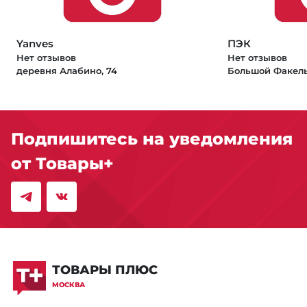
Yanves
ПЭК
Нет отзывов
Нет отзывов
деревня Алабино, 74
Большой Факель
Подпишитесь на уведомления
от Товары+
ТОВАРЫ ПЛЮС
МОСКВА