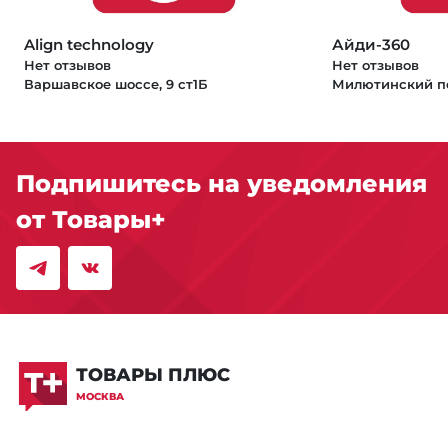
Align technology
Айди-360
Нет отзывов
Нет отзывов
Варшавское шоссе, 9 ст1Б
Милютинский пе
Подпишитесь на уведомления
от Товары+
ТОВАРЫ ПЛЮС
МОСКВА