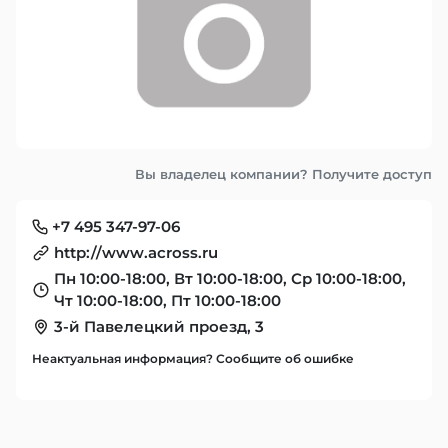
Вы владелец компании? Получите доступ
+7 495 347-97-06
http://www.across.ru
Пн 10:00-18:00, Вт 10:00-18:00, Ср 10:00-18:00,
Чт 10:00-18:00, Пт 10:00-18:00
3-й Павелецкий проезд, 3
Неактуальная информация? Сообщите об ошибке