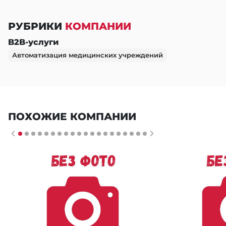
РУБРИКИ
КОМПАНИИ
B2B-услуги
Автоматизация медицинских учреждений
ПОХОЖИЕ КОМПАНИИ