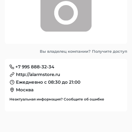
Вы владелец компании? Получите доступ
+7 995 888-32-34
http://alarmstore.ru
Ежедневно с 08:30 до 21:00
Москва
Неактуальная информация? Сообщите об ошибке