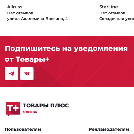
Allruss
StarLine
Нет отзывов
Нет отзывов
улица Академика Волгина, 4
Складочная улица
Подпишитесь на уведомления
от Товары+
ТОВАРЫ ПЛЮС
МОСКВА
Пользователям
Рекламодателям