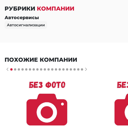
РУБРИКИ
КОМПАНИИ
Автосервисы
Автосигнализации
ПОХОЖИЕ КОМПАНИИ