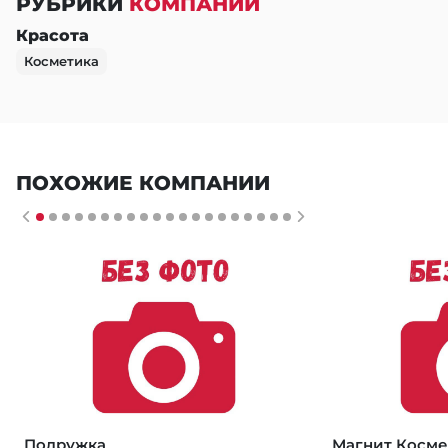
РУБРИКИ
КОМПАНИИ
Красота
Косметика
ПОХОЖИЕ КОМПАНИИ
Подружка
Магнит Косме