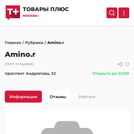
ТОВАРЫ ПЛЮС
МОСКВА
Главная
/
Рубрики
/
Amino.r
Amino.r
(Нет отзывов)
проспект Андропова, 22
Открыто до 22:00
Информация
Отзывы
Рейтинг