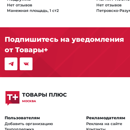
Нет отзывов
Нет отзывов
Манежная площадь, 1 ст2
Петровско-Разум
Подпишитесь на уведомления
от Товары+
ТОВАРЫ ПЛЮС
МОСКВА
Пользователям
Рекламодателям
Добавить организацию
Реклама на сайте
Техподдержка
Контакты