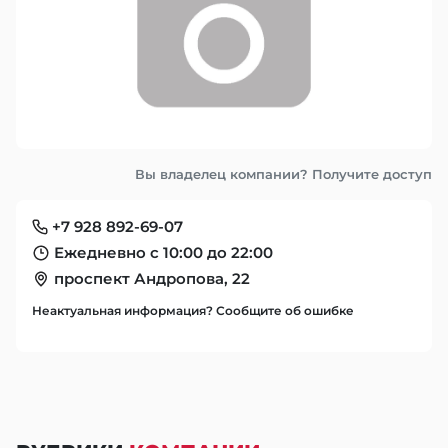
Вы владелец компании? Получите доступ
+7 928 892-69-07
Ежедневно с 10:00 до 22:00
проспект Андропова, 22
Неактуальная информация? Сообщите об ошибке