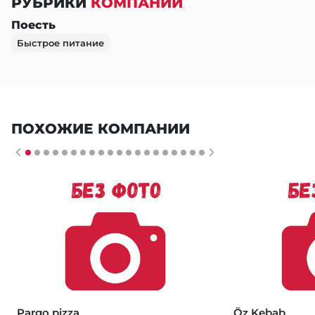
РУБРИКИ
КОМПАНИИ
Поесть
Быстрое питание
ПОХОЖИЕ КОМПАНИИ
Pargo pizza
Öz Kebab