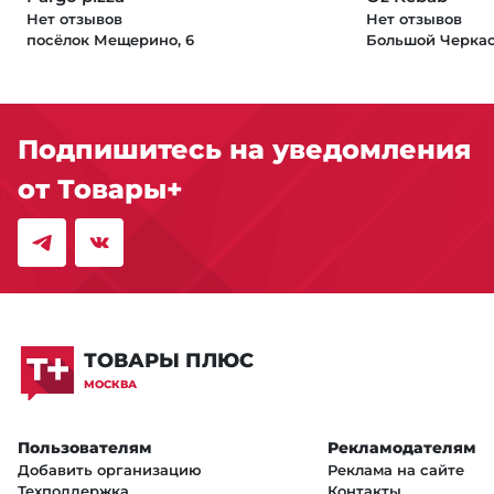
Нет отзывов
Нет отзывов
посёлок Мещерино, 6
Большой Черкасс
Подпишитесь на уведомления
от Товары+
ТОВАРЫ ПЛЮС
МОСКВА
Пользователям
Рекламодателям
Добавить организацию
Реклама на сайте
Техподдержка
Контакты