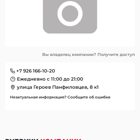
Вы владелец компании? Получите доступ
+7 926 166-10-20
Ежедневно с 11:00 до 21:00
улица Героев Панфиловцев, 8 к1
Неактуальная информация? Сообщите об ошибке