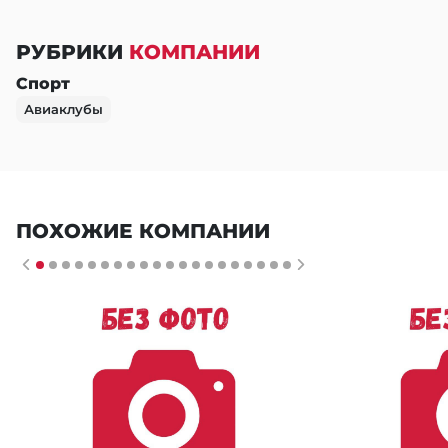
РУБРИКИ
КОМПАНИИ
Спорт
Авиаклубы
ПОХОЖИЕ КОМПАНИИ