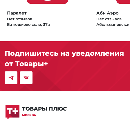
Паралет
Абн Аэро
Нет отзывов
Нет отзывов
Батюшково село, 37а
Абельмановская
Подпишитесь на уведомления
от Товары+
ТОВАРЫ ПЛЮС
МОСКВА