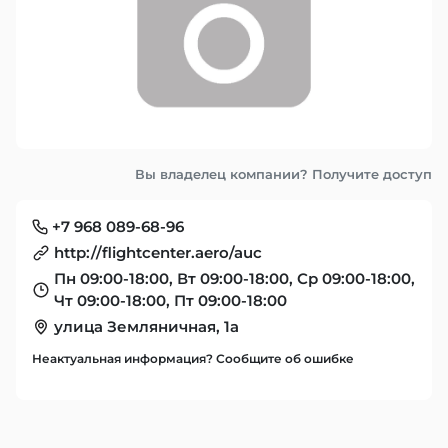
Вы владелец компании? Получите доступ
+7 968 089-68-96
http://flightcenter.aero/auc
Пн 09:00-18:00, Вт 09:00-18:00, Ср 09:00-18:00,
Чт 09:00-18:00, Пт 09:00-18:00
улица Земляничная, 1а
Неактуальная информация? Сообщите об ошибке