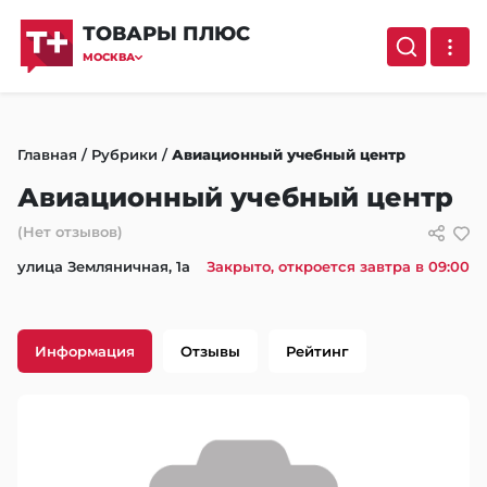
ТОВАРЫ ПЛЮС
МОСКВА
Главная
/
Рубрики
/
Авиационный учебный центр
Авиационный учебный центр
(Нет отзывов)
улица Земляничная, 1а
Закрыто, откроется завтра в 09:00
Информация
Отзывы
Рейтинг