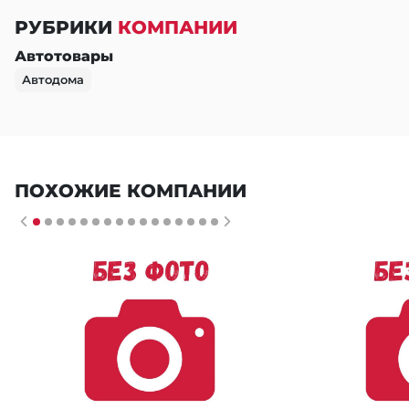
РУБРИКИ
КОМПАНИИ
Автотовары
Автодома
ПОХОЖИЕ КОМПАНИИ