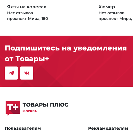
Яхты на колесах
Хюмер
Нет отзывов
Нет отзывов
проспект Мира, 150
проспект Мира, 
Подпишитесь на уведомления
от Товары+
ТОВАРЫ ПЛЮС
МОСКВА
Пользователям
Рекламодателям