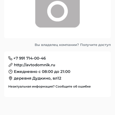
Вы владелец компании? Получите доступ
+7 991 714-00-46
http://avtodomnik.ru
Ежедневно с 08:00 до 21:00
деревня Дудкино, вл12
Неактуальная информация? Сообщите об ошибке