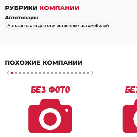
РУБРИКИ
КОМПАНИИ
Автотовары
Автозапчасти для отечественных автомобилей
ПОХОЖИЕ КОМПАНИИ