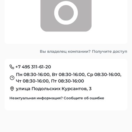
Вы владелец компании? Получите доступ
+7 495 311-61-20
Пн 08:30-16:00, Вт 08:30-16:00, Ср 08:30-16:00,
Чт 08:30-16:00, Пт 08:30-16:00
улица Подольских Курсантов, 3
Неактуальная информация? Сообщите об ошибке