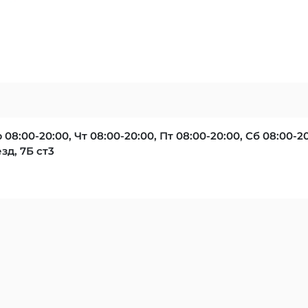
р 08:00-20:00, Чт 08:00-20:00, Пт 08:00-20:00, Сб 08:00-2
д, 7Б ст3