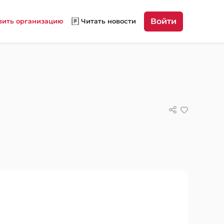
Войти
вить организацию
Читать новости