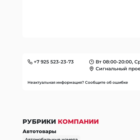
+7 925 523-23-73
Вт 08:00-20:00, С
Сигнальный проез
Неактуальная информация? Сообщите об ошибке
РУБРИКИ
КОМПАНИИ
Автотовары
Автомобильные номера