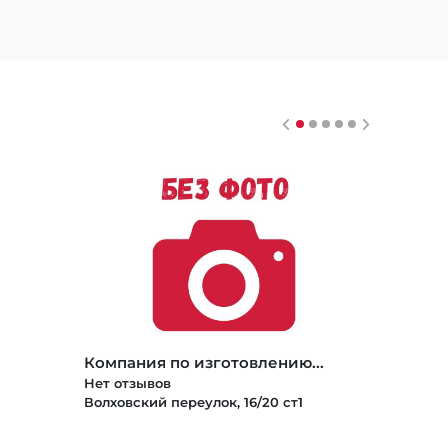
Компания по изготовлению...
Нет отзывов
Волховский переулок, 16/20 ст1