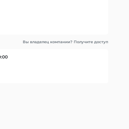
Вы владелец компании? Получите доступ
0:00