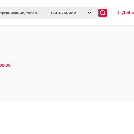
Доба
ВСЕ РУБРИКИ
08:00