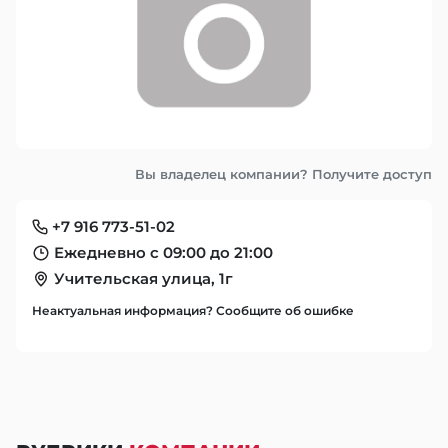
Вы владелец компании? Получите доступ
+7 916 773-51-02
Ежедневно с 09:00 до 21:00
Учительская улица, 1г
Неактуальная информация? Сообщите об ошибке