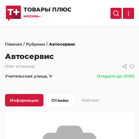
ТОВАРЫ ПЛЮС
МОСКВА
Главная
/
Рубрики
/
Автосервис
Автосервис
(Нет отзывов)
Учительская улица, 1г
Открыто до 21:00
Информация
Отзывы
Рейтинг