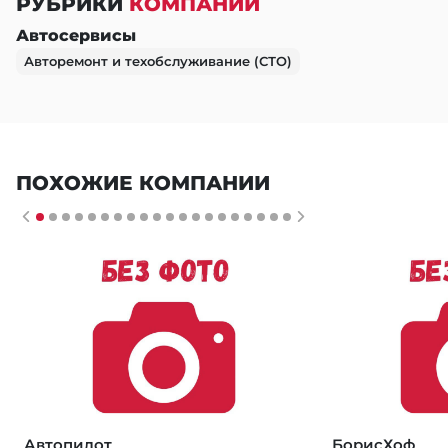
РУБРИКИ
КОМПАНИИ
Автосервисы
Авторемонт и техобслуживание (СТО)
ПОХОЖИЕ КОМПАНИИ
Автопилот
БорисХоф