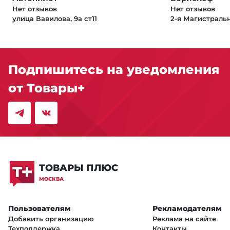
Нет отзывов
Нет отзывов
улица Вавилова, 9а ст11
2-я Магистральн
Подпишитесь на уведомления
от Товары+
ТОВАРЫ ПЛЮС
МОСКВА
Пользователям
Рекламодателям
Добавить организацию
Реклама на сайте
Техподдержка
Контакты