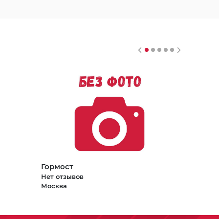
Гормост
Нет отзывов
Москва