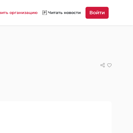
Войти
вить организацию
Читать новости