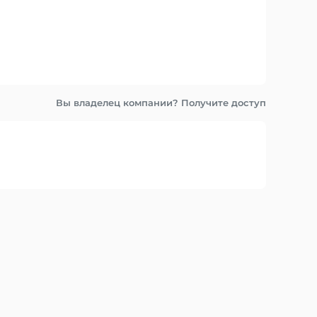
Вы владелец компании? Получите доступ