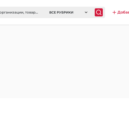
Доба
ВСЕ РУБРИКИ