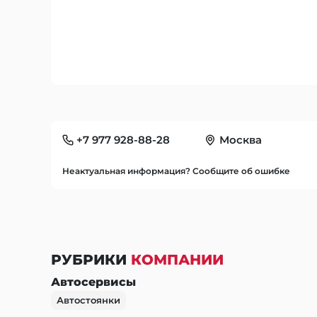
+7 977 928-88-28
Москва
Неактуальная информация? Сообщите об ошибке
РУБРИКИ
КОМПАНИИ
Автосервисы
Автостоянки