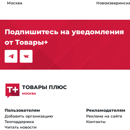
Москва
Новоизваринска
Подпишитесь на уведомления
от Товары+
ТОВАРЫ ПЛЮС
МОСКВА
Пользователям
Рекламодателям
Добавить организацию
Реклама на сайте
Техподдержка
Контакты
Читать новости