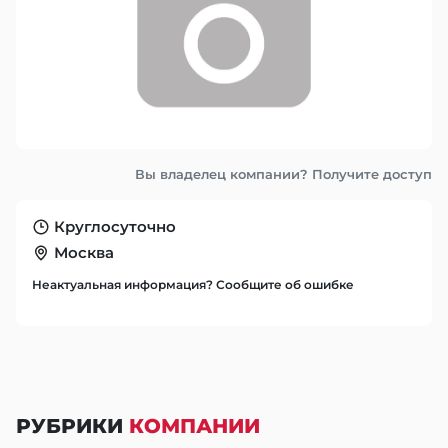
Вы владелец компании? Получите доступ
Круглосуточно
Москва
Неактуальная информация? Сообщите об ошибке
РУБРИКИ
КОМПАНИИ