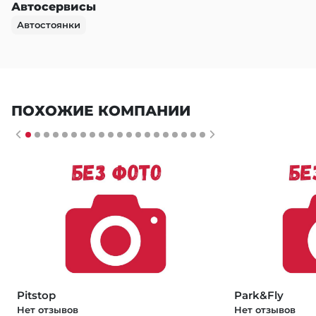
Автосервисы
Автостоянки
ПОХОЖИЕ КОМПАНИИ
Pitstop
Park&Fly
Нет отзывов
Нет отзывов