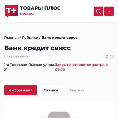
ТОВАРЫ ПЛЮС
МОСКВА
Главная
/
Рубрики
/
Банк кредит свисс
Банк кредит свисс
(Нет отзывов)
1-я Тверская-Ямская улица,
Закрыто, откроется завтра в
21
09:00
Информация
Отзывы
Рейтинг