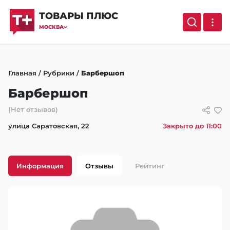
ТОВАРЫ ПЛЮС
МОСКВА
Главная
/
Рубрики
/
Барбершоп
Барбершоп
(Нет отзывов)
улица Саратовская, 22
Закрыто до 11:00
Информация
Отзывы
Рейтинг