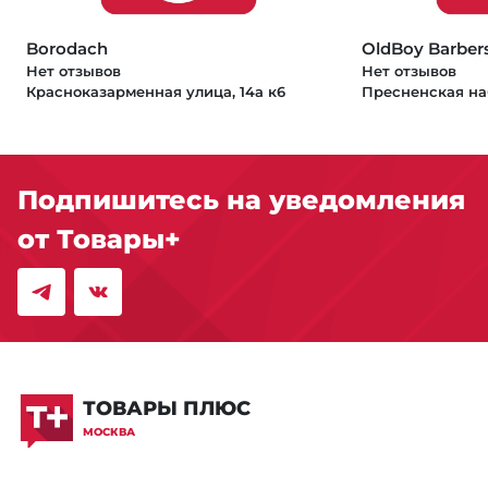
Borodach
OldBoy Barber
Нет отзывов
Нет отзывов
Красноказарменная улица, 14а к6
Пресненская на
Подпишитесь на уведомления
от Товары+
ТОВАРЫ ПЛЮС
МОСКВА