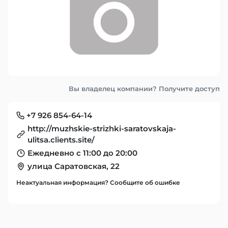
Вы владелец компании? Получите доступ
+7 926 854-64-14
http://muzhskie-strizhki-saratovskaja-
ulitsa.clients.site/
Ежедневно с 11:00 до 20:00
улица Саратовская, 22
Неактуальная информация? Сообщите об ошибке