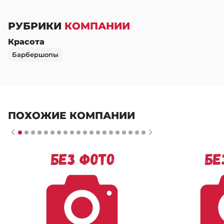
РУБРИКИ
КОМПАНИИ
Красота
Барбершопы
ПОХОЖИЕ КОМПАНИИ