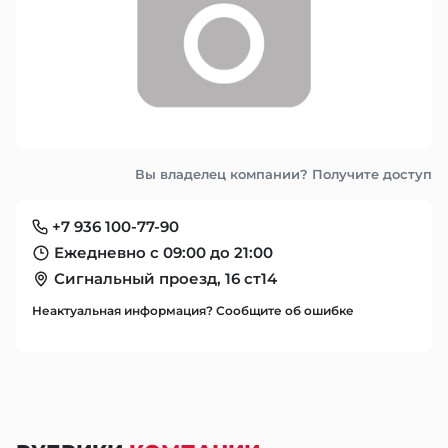
Вы владелец компании? Получите доступ
+7 936 100-77-90
Ежедневно с 09:00 до 21:00
Сигнальный проезд, 16 ст14
Неактуальная информация? Сообщите об ошибке