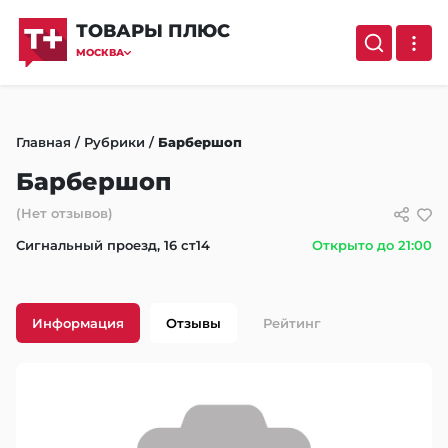
ТОВАРЫ ПЛЮС
МОСКВА
Главная
/
Рубрики
/
Барбершоп
Барбершоп
(Нет отзывов)
Сигнальный проезд, 16 ст14
Открыто до 21:00
Информация
Отзывы
Рейтинг