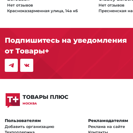
Нет отзывов
Нет отзывов
Красноказарменная улица, 14а к6
Пресненская на
Подпишитесь на уведомления
от Товары+
ТОВАРЫ ПЛЮС
МОСКВА
Пользователям
Рекламодателям
Добавить организацию
Реклама на сайте
Техподдержка
Контакты