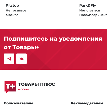
Pitstop
Park&Fly
Нет отзывов
Нет отзывов
Москва
Новоизваринска
Подпишитесь на уведомления
от Товары+
ТОВАРЫ ПЛЮС
МОСКВА
Пользователям
Рекламодателям