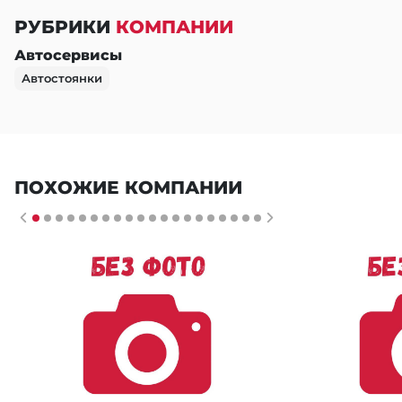
РУБРИКИ
КОМПАНИИ
Автосервисы
Автостоянки
ПОХОЖИЕ КОМПАНИИ