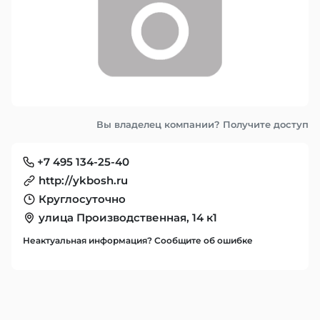
Вы владелец компании? Получите доступ
+7 495 134-25-40
http://ykbosh.ru
Круглосуточно
улица Производственная, 14 к1
Неактуальная информация? Сообщите об ошибке