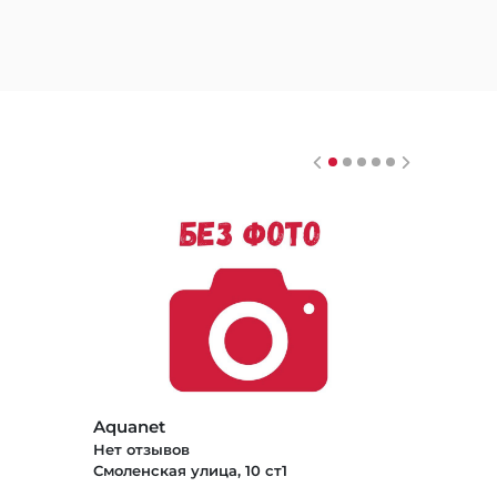
Aquanet
Нет отзывов
Смоленская улица, 10 ст1