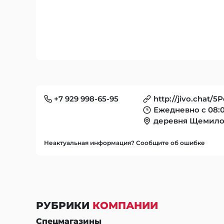
+7 929 998-65-95
http://jivo.chat/5
Ежедневно с 08:0
деревня Щемило
Неактуальная информация? Сообщите об ошибке
РУБРИКИ
КОМПАНИИ
Спецмагазины