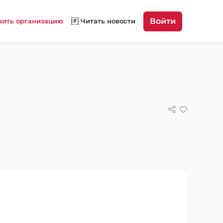
Войти
вить организацию
Читать новости