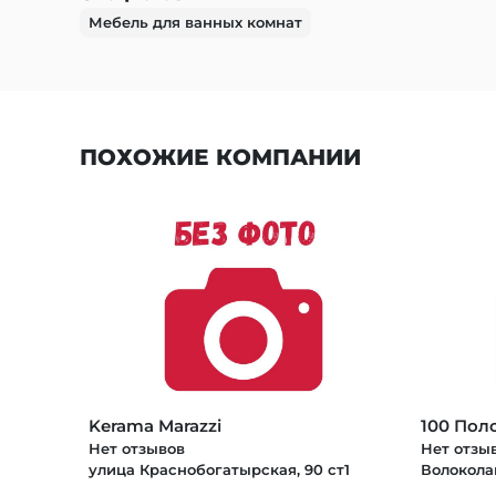
Мебель для ванных комнат
ПОХОЖИЕ КОМПАНИИ
Kerama Marazzi
100 Пол
Нет отзывов
Нет отзы
улица Краснобогатырская, 90 ст1
Волоколам