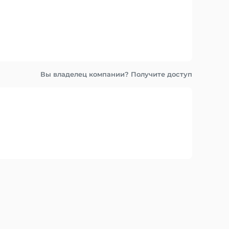
Вы владелец компании? Получите доступ