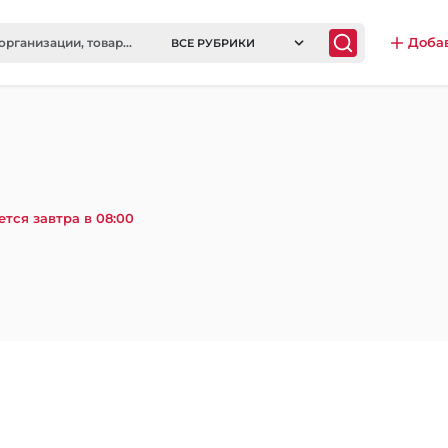
Доба
ВСЕ РУБРИКИ
ется завтра в 08:00