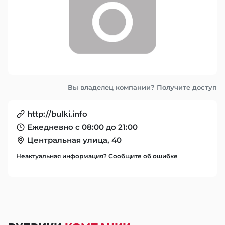
Вы владелец компании? Получите доступ
http://bulki.info
Ежедневно с 08:00 до 21:00
Центральная улица, 40
Неактуальная информация? Сообщите об ошибке