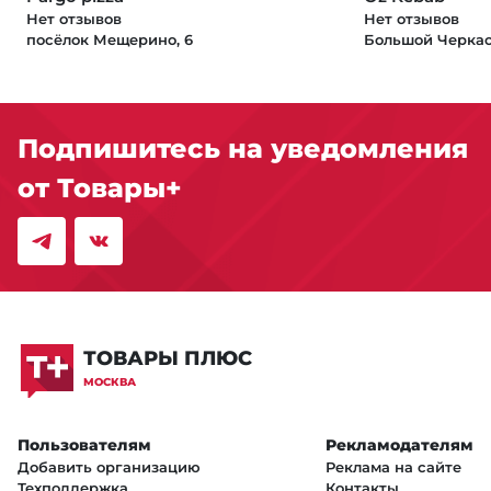
Нет отзывов
Нет отзывов
посёлок Мещерино, 6
Большой Черкасс
Подпишитесь на уведомления
от Товары+
ТОВАРЫ ПЛЮС
МОСКВА
Пользователям
Рекламодателям
Добавить организацию
Реклама на сайте
Техподдержка
Контакты