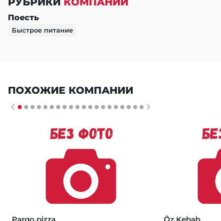
РУБРИКИ
КОМПАНИИ
Поесть
Быстрое питание
ПОХОЖИЕ КОМПАНИИ
Pargo pizza
Öz Kebab