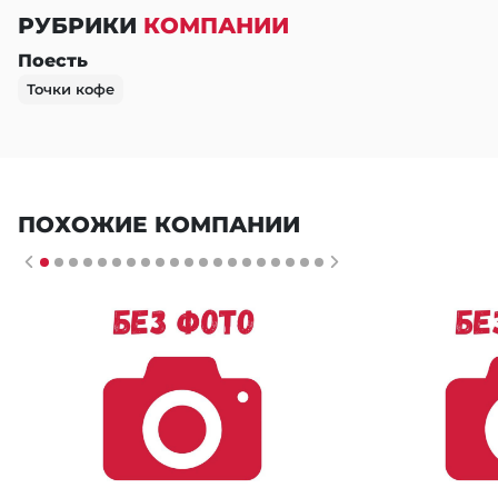
РУБРИКИ
КОМПАНИИ
Поесть
Точки кофе
ПОХОЖИЕ КОМПАНИИ