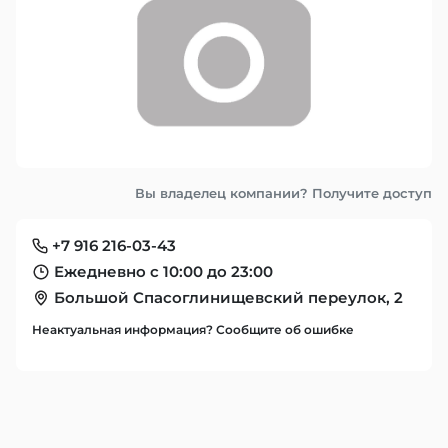
Вы владелец компании? Получите доступ
+7 916 216-03-43
Ежедневно с 10:00 до 23:00
Большой Спасоглинищевский переулок, 2
Неактуальная информация? Сообщите об ошибке