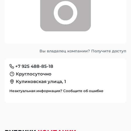
Вы владелец компании? Получите доступ
+7 925 488-85-18
Круглосуточно
Куликовская улица, 1
Неактуальная информация? Сообщите об ошибке