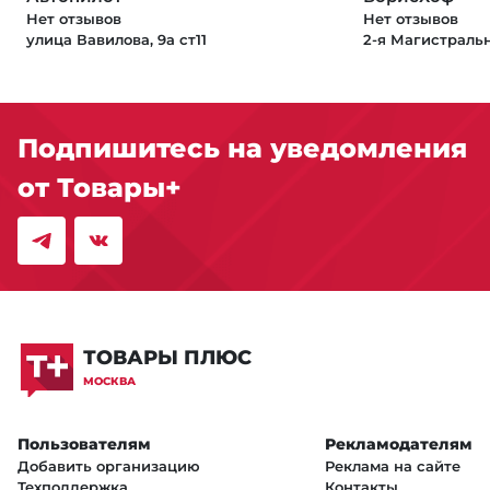
Нет отзывов
Нет отзывов
улица Вавилова, 9а ст11
2-я Магистральн
Подпишитесь на уведомления
от Товары+
ТОВАРЫ ПЛЮС
МОСКВА
Пользователям
Рекламодателям
Добавить организацию
Реклама на сайте
Техподдержка
Контакты