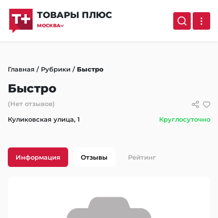
ТОВАРЫ ПЛЮС
МОСКВА
Главная
/
Рубрики
/
Быстро
Быстро
(Нет отзывов)
Куликовская улица, 1
Круглосуточно
Информация
Отзывы
Рейтинг