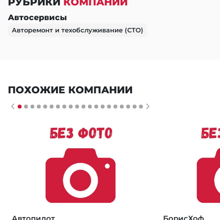
РУБРИКИ
КОМПАНИИ
Автосервисы
Авторемонт и техобслуживание (СТО)
ПОХОЖИЕ КОМПАНИИ
Автопилот
БорисХоф