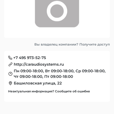
Вы владелец компании? Получите доступ
+7 495 973-52-75
http://caraudiosystems.ru
Пн 09:00-18:00, Вт 09:00-18:00, Ср 09:00-18:00,
Чт 09:00-18:00, Пт 09:00-18:00
Башиловская улица, 22
Неактуальная информация? Сообщите об ошибке