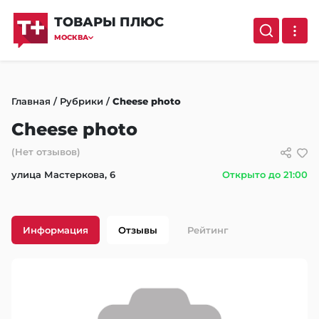
ТОВАРЫ ПЛЮС
МОСКВА
Главная
/
Рубрики
/
Cheese photo
Cheese photo
(Нет отзывов)
улица Мастеркова, 6
Открыто до 21:00
Информация
Отзывы
Рейтинг