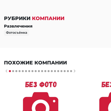
РУБРИКИ
КОМПАНИИ
Развлечения
Фотосъёмка
ПОХОЖИЕ КОМПАНИИ