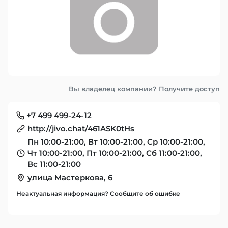
Вы владелец компании? Получите доступ
+7 499 499-24-12
http://jivo.chat/461ASK0tHs
Пн 10:00-21:00, Вт 10:00-21:00, Ср 10:00-21:00,
Чт 10:00-21:00, Пт 10:00-21:00, Сб 11:00-21:00,
Вс 11:00-21:00
улица Мастеркова, 6
Неактуальная информация? Сообщите об ошибке