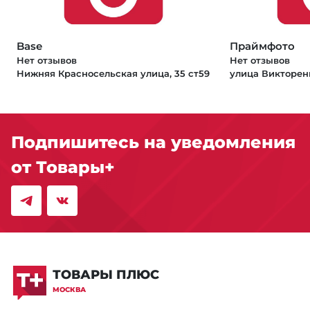
Base
Праймфото
Нет отзывов
Нет отзывов
Нижняя Красносельская улица, 35 ст59
улица Викторенк
Подпишитесь на уведомления
от Товары+
ТОВАРЫ ПЛЮС
МОСКВА