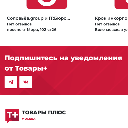
Соловьёв.group и IT:Бюро...
Крок инкорпо
Нет отзывов
Нет отзывов
проспект Мира, 102 ст26
Волочаевская ул
Подпишитесь на уведомления
от Товары+
ТОВАРЫ ПЛЮС
МОСКВА