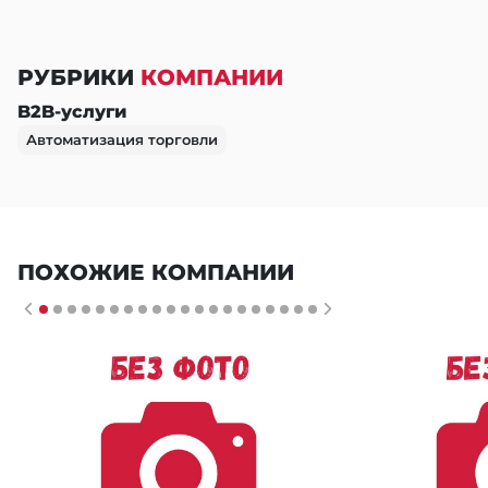
РУБРИКИ
КОМПАНИИ
B2B-услуги
Автоматизация торговли
ПОХОЖИЕ КОМПАНИИ