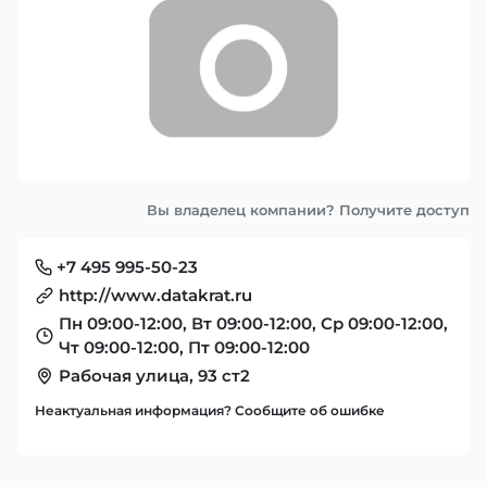
Вы владелец компании? Получите доступ
+7 495 995-50-23
http://www.datakrat.ru
Пн 09:00-12:00, Вт 09:00-12:00, Ср 09:00-12:00,
Чт 09:00-12:00, Пт 09:00-12:00
Рабочая улица, 93 ст2
Неактуальная информация? Сообщите об ошибке