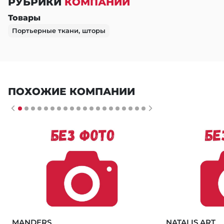
РУБРИКИ
КОМПАНИИ
Товары
Портьерные ткани, шторы
ПОХОЖИЕ КОМПАНИИ
MANDERS
NATALIS ART