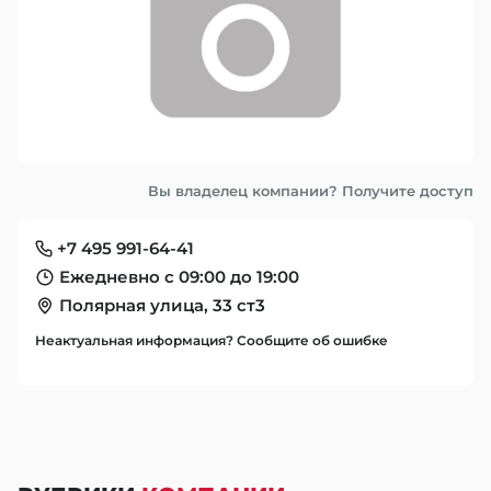
Вы владелец компании? Получите доступ
+7 495 991-64-41
Ежедневно с 09:00 до 19:00
Полярная улица, 33 ст3
Неактуальная информация? Сообщите об ошибке