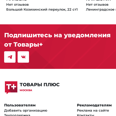
Нет отзывов
Нет отзывов
Большой Козихинский переулок, 22 ст1
Ленинградское ш
Подпишитесь на уведомления
от Товары+
ТОВАРЫ ПЛЮС
МОСКВА
Пользователям
Рекламодателям
Добавить организацию
Реклама на сайте
Техподдержка
Контакты