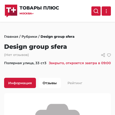
ТОВАРЫ ПЛЮС
МОСКВА
Главная
/
Рубрики
/
Design group sfera
Design group sfera
(Нет отзывов)
Полярная улица, 33 ст3
Закрыто, откроется завтра в 09:00
Информация
Отзывы
Рейтинг