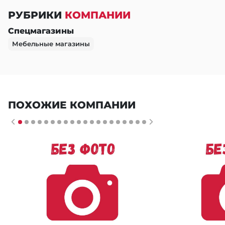
РУБРИКИ
КОМПАНИИ
Спецмагазины
Мебельные магазины
ПОХОЖИЕ КОМПАНИИ