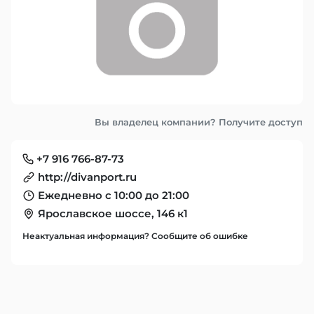
Вы владелец компании? Получите доступ
+7 916 766-87-73
http://divanport.ru
Ежедневно с 10:00 до 21:00
Ярославское шоссе, 146 к1
Неактуальная информация? Сообщите об ошибке