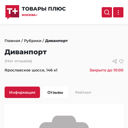
ТОВАРЫ ПЛЮС
МОСКВА
Главная
/
Рубрики
/
Диванпорт
Диванпорт
(Нет отзывов)
Ярославское шоссе, 146 к1
Закрыто до 10:00
Информация
Отзывы
Рейтинг