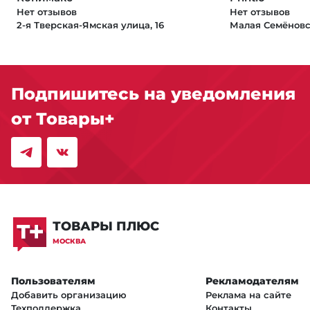
Нет отзывов
Нет отзывов
2-я Тверская-Ямская улица, 16
Малая Семёновск
Подпишитесь на уведомления
от Товары+
ТОВАРЫ ПЛЮС
МОСКВА
Пользователям
Рекламодателям
Добавить организацию
Реклама на сайте
Техподдержка
Контакты