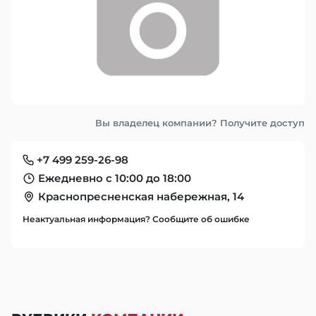
Вы владелец компании? Получите доступ
+7 499 259-26-98
Ежедневно с 10:00 до 18:00
Краснопресненская набережная, 14
Неактуальная информация? Сообщите об ошибке