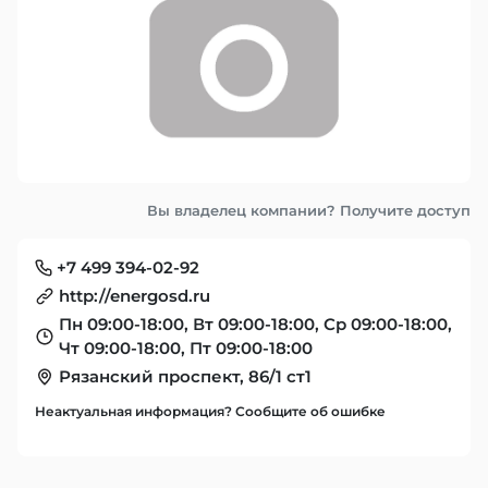
Вы владелец компании? Получите доступ
+7 499 394-02-92
http://energosd.ru
Пн 09:00-18:00, Вт 09:00-18:00, Ср 09:00-18:00,
Чт 09:00-18:00, Пт 09:00-18:00
Рязанский проспект, 86/1 ст1
Неактуальная информация? Сообщите об ошибке