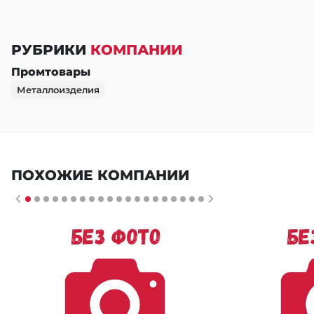
РУБРИКИ
КОМПАНИИ
Промтовары
Металлоизделия
ПОХОЖИЕ КОМПАНИИ