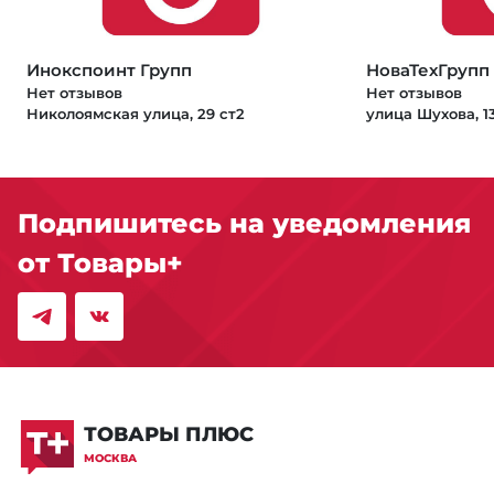
Инокспоинт Групп
НоваТехГрупп
Нет отзывов
Нет отзывов
Николоямская улица, 29 ст2
улица Шухова, 13
Подпишитесь на уведомления
от Товары+
ТОВАРЫ ПЛЮС
МОСКВА