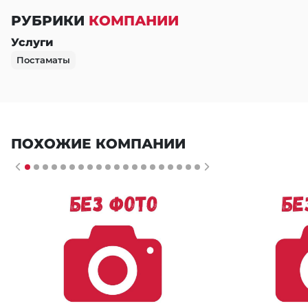
РУБРИКИ
КОМПАНИИ
Услуги
Постаматы
ПОХОЖИЕ КОМПАНИИ