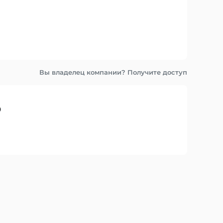
Вы владелец компании? Получите доступ
0