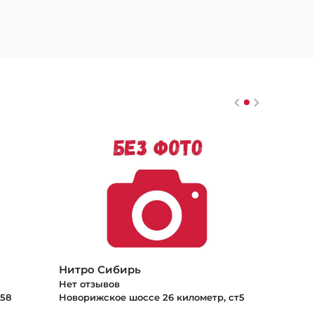
Нитро Сибирь
Нет отзывов
58
Новорижское шоссе 26 километр, ст5