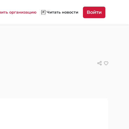
Войти
вить организацию
Читать новости