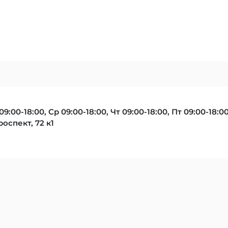
09:00-18:00, Ср 09:00-18:00, Чт 09:00-18:00, Пт 09:00-18:0
оспект, 72 к1