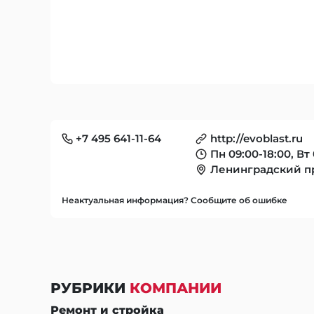
+7 495 641-11-64
http://evoblast.ru
Пн 09:00-18:00, Вт 
Ленинградский пр
Неактуальная информация? Сообщите об ошибке
РУБРИКИ
КОМПАНИИ
Ремонт и стройка