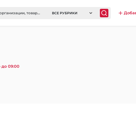
Доба
ВСЕ РУБРИКИ
 до 09:00