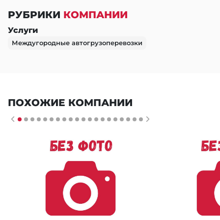
РУБРИКИ
КОМПАНИИ
Услуги
Междугородные автогрузоперевозки
ПОХОЖИЕ КОМПАНИИ