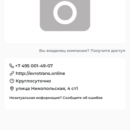
Вы владелец компании? Получите доступ
+7 495 001-49-07
http://evrotrans.online
Круглосуточно
улица Никопольская, 4 ст1
Неактуальная информация? Сообщите об ошибке