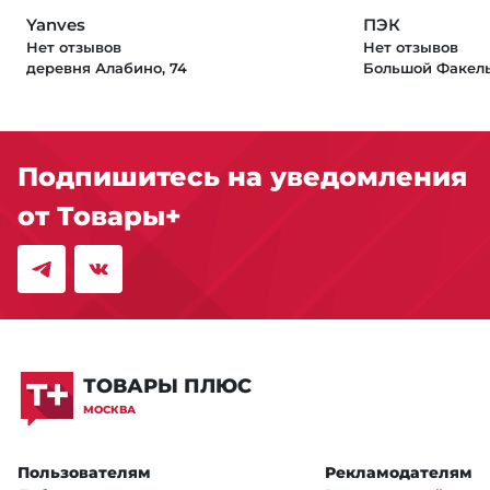
Yanves
ПЭК
Нет отзывов
Нет отзывов
деревня Алабино, 74
Большой Факель
Подпишитесь на уведомления
от Товары+
ТОВАРЫ ПЛЮС
МОСКВА
Пользователям
Рекламодателям