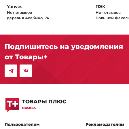
Yanves
ПЭК
Нет отзывов
Нет отзывов
деревня Алабино, 74
Большой Факель
Подпишитесь на уведомления
от Товары+
ТОВАРЫ ПЛЮС
МОСКВА
Пользователям
Рекламодателям