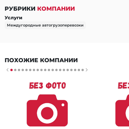
РУБРИКИ
КОМПАНИИ
Услуги
Междугородные автогрузоперевозки
ПОХОЖИЕ КОМПАНИИ