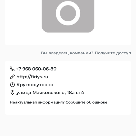
Вы владелец компании? Получите доступ
+7 968 060-06-80
http://firiys.ru
Круглосуточно
улица Маяковского, 18а ст4
Неактуальная информация? Сообщите об ошибке