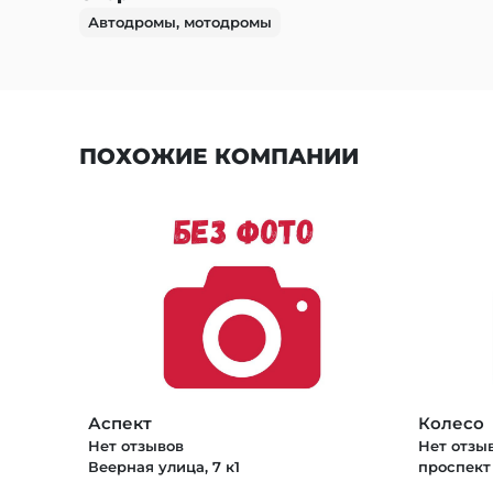
Автодромы, мотодромы
ПОХОЖИЕ КОМПАНИИ
Аспект
Колесо
Нет отзывов
Нет отзы
Веерная улица, 7 к1
проспект