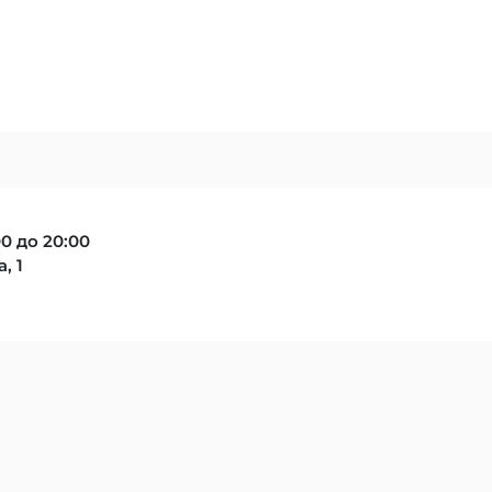
0 до 20:00
, 1