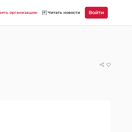
Войти
вить организацию
Читать новости