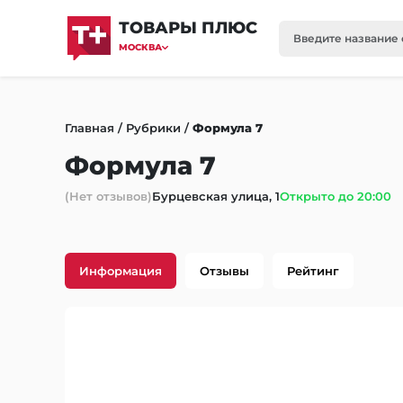
ТОВАРЫ ПЛЮС
МОСКВА
Главная
/
Рубрики
/
Формула 7
Формула 7
(Нет отзывов)
Бурцевская улица, 1
Открыто до 20:00
Информация
Отзывы
Рейтинг