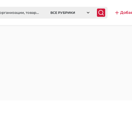
Доба
ВСЕ РУБРИКИ