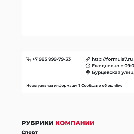
+7 985 999-79-33
http://formula7.ru
Ежедневно с 09:0
Бурцевская улица
Неактуальная информация? Сообщите об ошибке
РУБРИКИ
КОМПАНИИ
Спорт