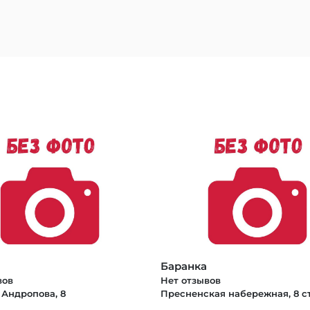
Баранка
вов
Нет отзывов
 Андропова, 8
Пресненская набережная, 8 с