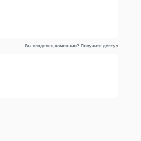
Вы владелец компании? Получите доступ