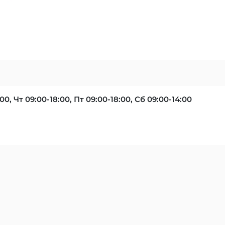
00, Чт 09:00-18:00, Пт 09:00-18:00, Сб 09:00-14:00