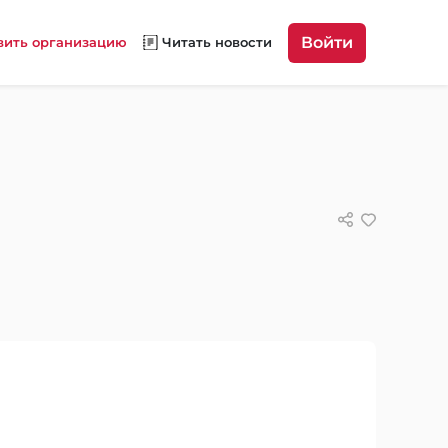
Войти
вить организацию
Читать новости