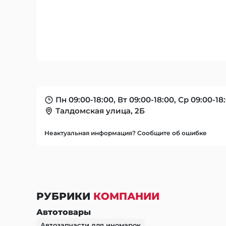
Пн 09:00-18:00, Вт 09:00-18:00, Ср 09:00-18:
Талдомская улица, 2Б
Неактуальная информация? Сообщите об ошибке
РУБРИКИ
КОМПАНИИ
Автотовары
Автозапчасти для иномарок