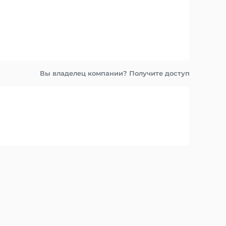
Вы владелец компании? Получите доступ