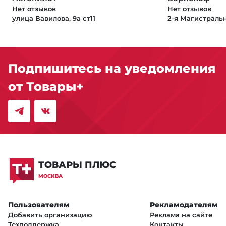
Нет отзывов
Нет отзывов
улица Вавилова, 9а ст11
2-я Магистральн
Подпишитесь на уведомления
от Товары+
ТОВАРЫ ПЛЮС
МОСКВА
Пользователям
Рекламодателям
Добавить организацию
Реклама на сайте
Техподдержка
Контакты