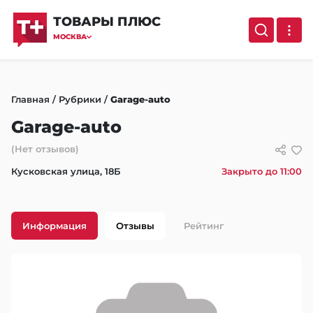
ТОВАРЫ ПЛЮС
МОСКВА
Главная
/
Рубрики
/
Garage-auto
Garage-auto
(Нет отзывов)
Кусковская улица, 18Б
Закрыто до 11:00
Информация
Отзывы
Рейтинг