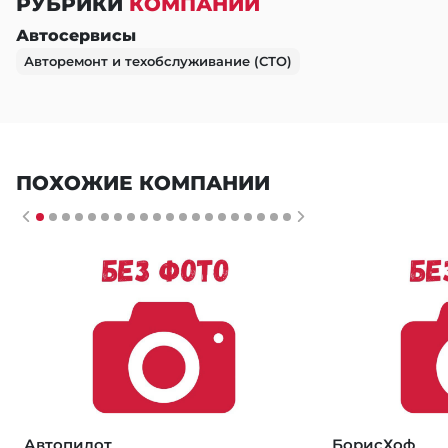
РУБРИКИ
КОМПАНИИ
Автосервисы
Авторемонт и техобслуживание (СТО)
ПОХОЖИЕ КОМПАНИИ
Автопилот
БорисХоф