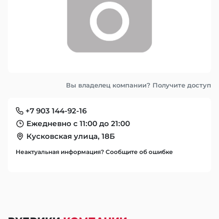
Вы владелец компании? Получите доступ
+7 903 144-92-16
Ежедневно с 11:00 до 21:00
Кусковская улица, 18Б
Неактуальная информация? Сообщите об ошибке