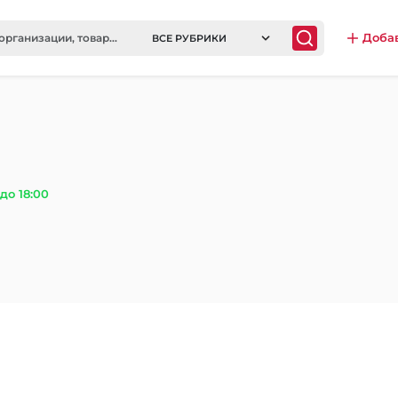
Доба
ВСЕ РУБРИКИ
до 18:00