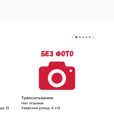
Трансильвания
Нет отзывов
а, 13
Тверская улица, 6 ст5