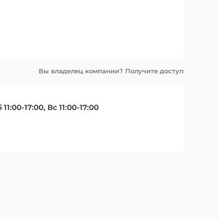
Вы владелец компании? Получите доступ
б 11:00-17:00, Вс 11:00-17:00