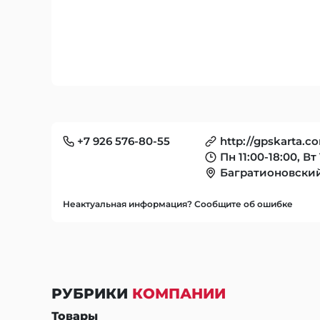
+7 926 576-80-55
http://gpskarta.c
Пн 11:00-18:00, Вт 
Багратионовский
Неактуальная информация? Сообщите об ошибке
РУБРИКИ
КОМПАНИИ
Товары