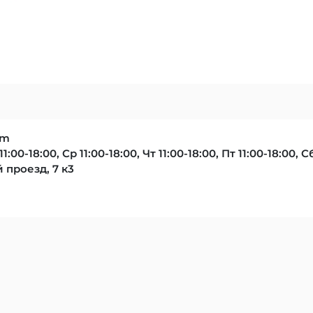
om
11:00-18:00, Ср 11:00-18:00, Чт 11:00-18:00, Пт 11:00-18:00, С
 проезд, 7 к3