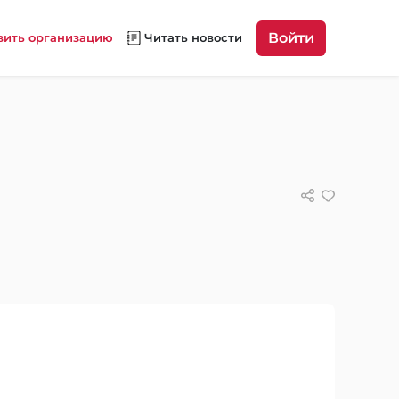
Войти
вить организацию
Читать новости