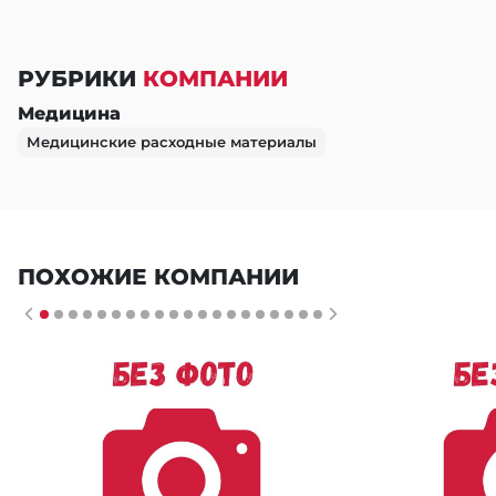
РУБРИКИ
КОМПАНИИ
Медицина
Медицинские расходные материалы
ПОХОЖИЕ КОМПАНИИ