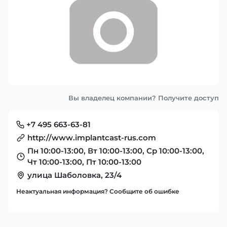
Вы владелец компании? Получите доступ
+7 495 663-63-81
http://www.implantcast-rus.com
Пн 10:00-13:00, Вт 10:00-13:00, Ср 10:00-13:00,
Чт 10:00-13:00, Пт 10:00-13:00
улица Шаболовка, 23/4
Неактуальная информация? Сообщите об ошибке