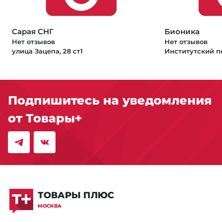
Сарая СНГ
Бионика
Нет отзывов
Нет отзывов
улица Зацепа, 28 ст1
Институтский пе
Подпишитесь на уведомления
от Товары+
ТОВАРЫ ПЛЮС
МОСКВА