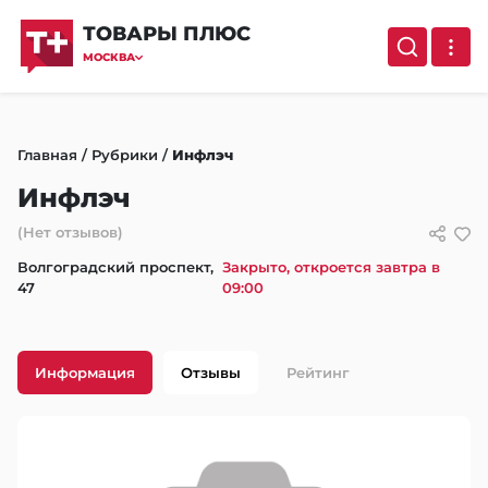
ТОВАРЫ ПЛЮС
МОСКВА
Главная
/
Рубрики
/
Инфлэч
Инфлэч
(Нет отзывов)
Волгоградский проспект,
Закрыто, откроется завтра в
47
09:00
Информация
Отзывы
Рейтинг