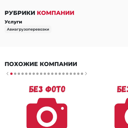
РУБРИКИ
КОМПАНИИ
Услуги
Авиагрузоперевозки
ПОХОЖИЕ КОМПАНИИ