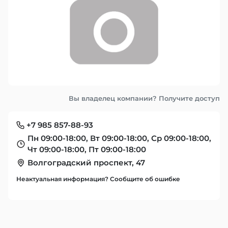
Вы владелец компании? Получите доступ
+7 985 857-88-93
Пн 09:00-18:00, Вт 09:00-18:00, Ср 09:00-18:00,
Чт 09:00-18:00, Пт 09:00-18:00
Волгоградский проспект, 47
Неактуальная информация? Сообщите об ошибке