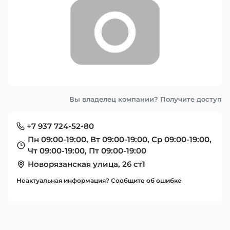
Вы владелец компании? Получите доступ
+7 937 724-52-80
Пн 09:00-19:00, Вт 09:00-19:00, Ср 09:00-19:00,
Чт 09:00-19:00, Пт 09:00-19:00
Новорязанская улица, 26 ст1
Неактуальная информация? Сообщите об ошибке