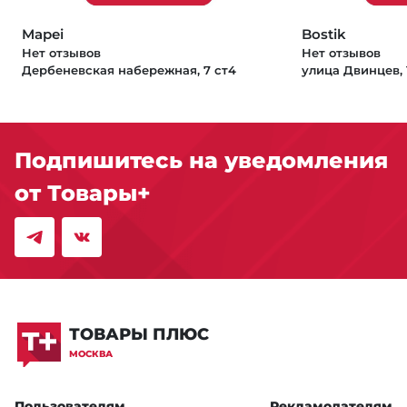
Mapei
Bostik
Нет отзывов
Нет отзывов
Дербеневская набережная, 7 ст4
улица Двинцев, 1
Подпишитесь на уведомления
от Товары+
ТОВАРЫ ПЛЮС
МОСКВА
Пользователям
Рекламодателям