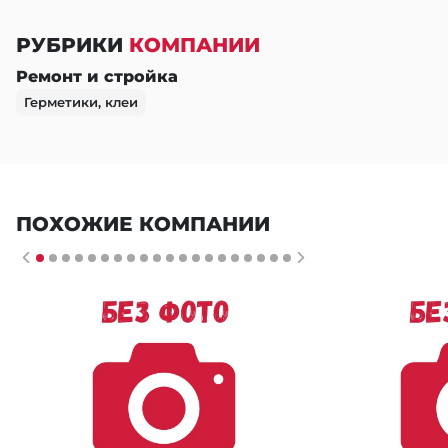
РУБРИКИ
КОМПАНИИ
Ремонт и стройка
Герметики, клеи
ПОХОЖИЕ КОМПАНИИ