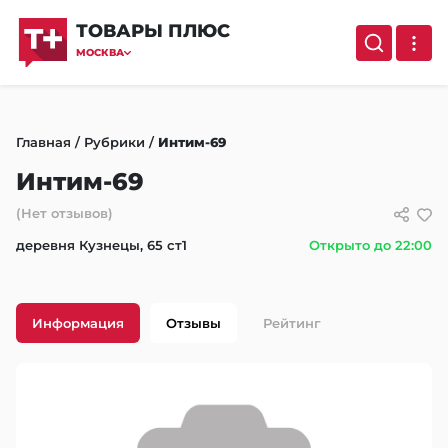
ТОВАРЫ ПЛЮС
МОСКВА
Главная
/
Рубрики
/
Интим-69
Интим-69
(Нет отзывов)
деревня Кузнецы, 65 ст1
Открыто до 22:00
Информация
Отзывы
Рейтинг