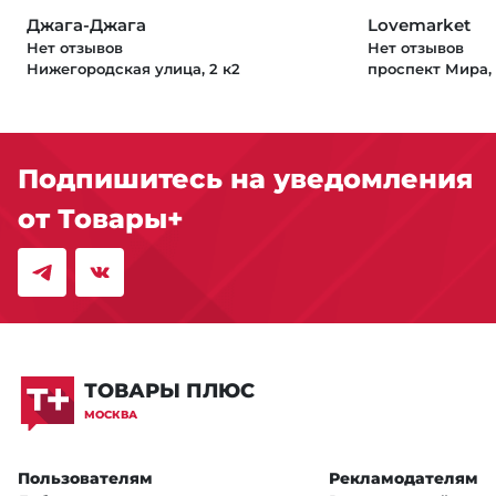
Джага-Джага
Lovemarket
Нет отзывов
Нет отзывов
Нижегородская улица, 2 к2
проспект Мира, 
Подпишитесь на уведомления
от Товары+
ТОВАРЫ ПЛЮС
МОСКВА
Пользователям
Рекламодателям