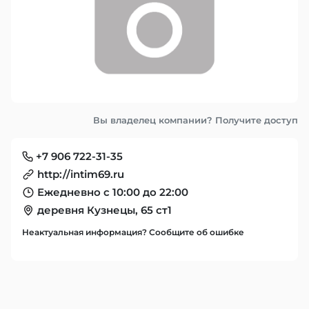
Вы владелец компании? Получите доступ
+7 906 722-31-35
http://intim69.ru
Ежедневно с 10:00 до 22:00
деревня Кузнецы, 65 ст1
Неактуальная информация? Сообщите об ошибке