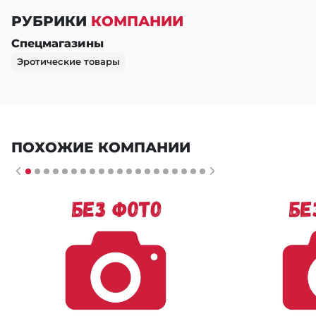
РУБРИКИ
КОМПАНИИ
Спецмагазины
Эротические товары
ПОХОЖИЕ КОМПАНИИ