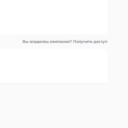
Вы владелец компании? Получите доступ