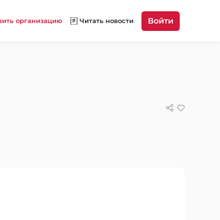
Войти
вить организацию
Читать новости