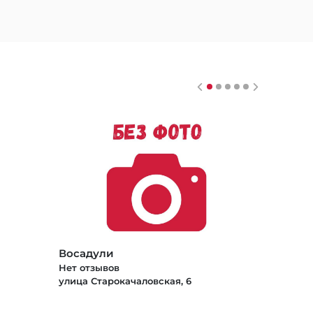
Восадули
Нет отзывов
улица Старокачаловская, 6