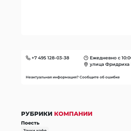
+7 495 128-03-38
Ежедневно с 10:0
улица Фридриха Э
Неактуальная информация? Сообщите об ошибке
РУБРИКИ
КОМПАНИИ
Поесть
Точки кофе