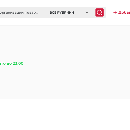
Доба
ВСЕ РУБРИКИ
то до 23:00