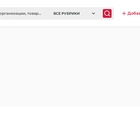
Доба
ВСЕ РУБРИКИ