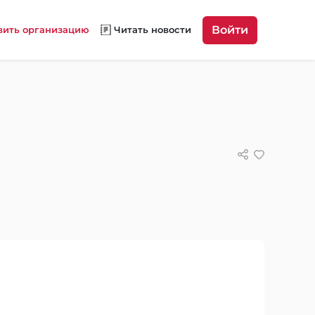
Войти
вить организацию
Читать новости