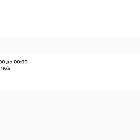
00 до 00:00
16/4