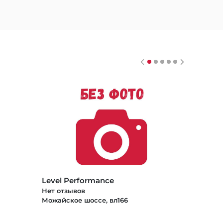
Level Performance
Нет отзывов
Можайское шоссе, вл166