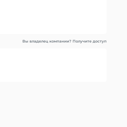
Вы владелец компании? Получите доступ