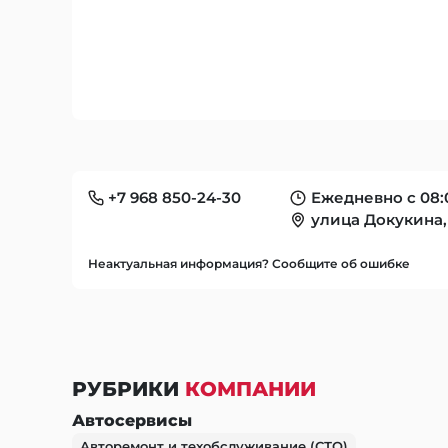
+7 968 850-24-30
Ежедневно с 08:
улица Докукина, 
Неактуальная информация? Сообщите об ошибке
РУБРИКИ
КОМПАНИИ
Автосервисы
Авторемонт и техобслуживание (СТО)