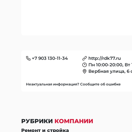
+7 903 130-11-34
http://rdk77.ru
Пн 10:00-20:00, Вт 
Вербная улица, 6 
Неактуальная информация? Сообщите об ошибке
РУБРИКИ
КОМПАНИИ
Ремонт и стройка