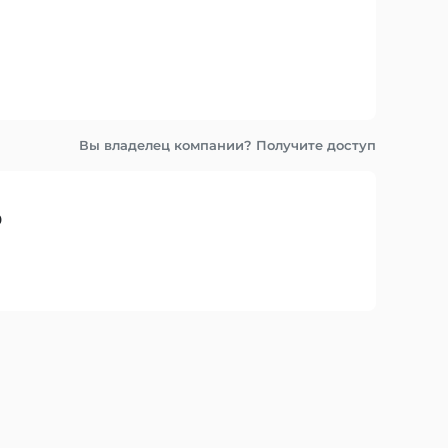
Вы владелец компании? Получите доступ
0