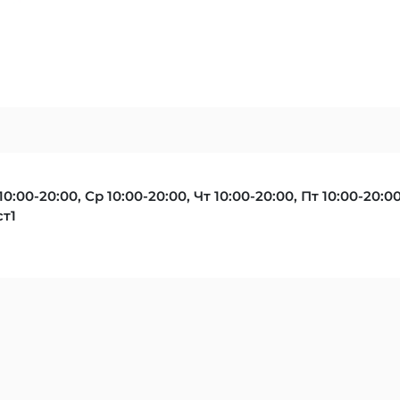
10:00-20:00, Ср 10:00-20:00, Чт 10:00-20:00, Пт 10:00-20:0
ст1