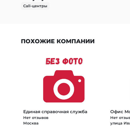
Call-центры
ПОХОЖИЕ КОМПАНИИ
Единая справочная служба
Офис Мо
Нет отзывов
Нет отзы
Москва
улица Ив