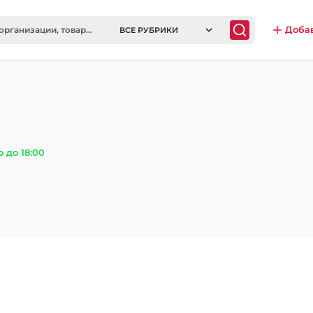
Доба
ВСЕ РУБРИКИ
 до 18:00