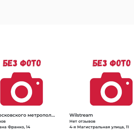
сковского метропол...
Wilstream
вов
Нет отзывов
ана Франко, 14
4-я Магистральная улица, 11