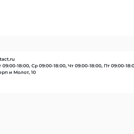
tact.ru
 09:00-18:00, Ср 09:00-18:00, Чт 09:00-18:00, Пт 09:00-18:
рп и Молот, 10