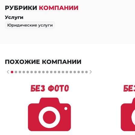
РУБРИКИ
КОМПАНИИ
Услуги
Юридические услуги
ПОХОЖИЕ КОМПАНИИ