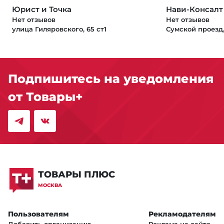
Юрист и Точка
Нави-Консалт
Нет отзывов
Нет отзывов
улица Гиляровского, 65 ст1
Сумской проезд,
Подпишитесь на уведомления
от Товары+
ТОВАРЫ ПЛЮС
МОСКВА
Пользователям
Рекламодателям
Добавить организацию
Реклама на сайте