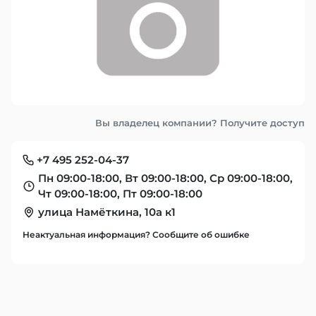
Вы владелец компании? Получите доступ
+7 495 252-04-37
Пн 09:00-18:00, Вт 09:00-18:00, Ср 09:00-18:00,
Чт 09:00-18:00, Пт 09:00-18:00
улица Намёткина, 10а к1
Неактуальная информация? Сообщите об ошибке