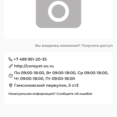
Вы владелец компании? Получите доступ
+7 499 951-20-35
http://consyst-oc.ru
Пн 09:00-18:00, Вт 09:00-18:00, Ср 09:00-18:00,
Чт 09:00-18:00, Пт 09:00-18:00
Гамсоновский переулок, 5 ст3
Неактуальная информация? Сообщите об ошибке