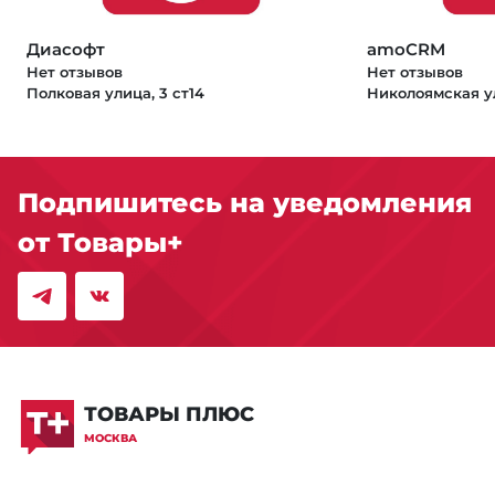
Диасофт
amoCRM
Нет отзывов
Нет отзывов
Полковая улица, 3 ст14
Николоямская ул
Подпишитесь на уведомления
от Товары+
ТОВАРЫ ПЛЮС
МОСКВА