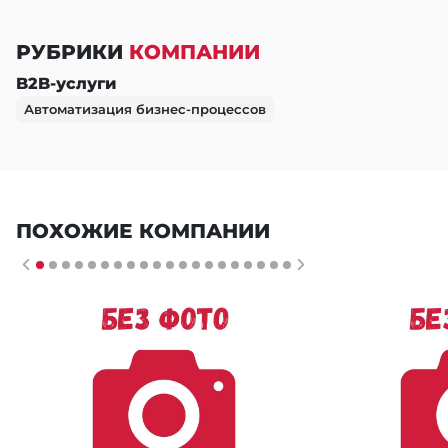
РУБРИКИ
КОМПАНИИ
B2B-услуги
Автоматизация бизнес-процессов
ПОХОЖИЕ КОМПАНИИ