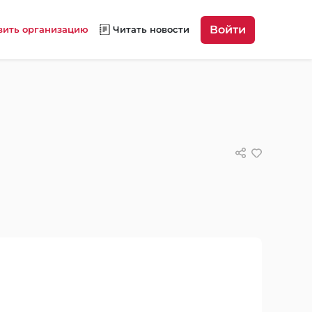
Войти
вить организацию
Читать новости