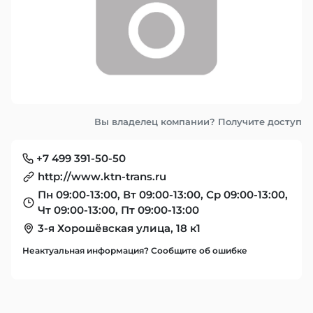
Вы владелец компании? Получите доступ
+7 499 391-50-50
http://www.ktn-trans.ru
Пн 09:00-13:00, Вт 09:00-13:00, Ср 09:00-13:00,
Чт 09:00-13:00, Пт 09:00-13:00
3-я Хорошёвская улица, 18 к1
Неактуальная информация? Сообщите об ошибке