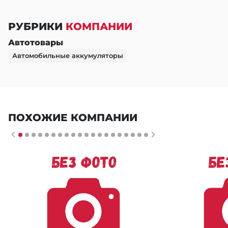
РУБРИКИ
КОМПАНИИ
Автотовары
Автомобильные аккумуляторы
ПОХОЖИЕ КОМПАНИИ