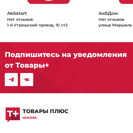
Akbstart
АкбДом
Нет отзывов
Нет отзывов
1-й Угрешский проезд, 10 ст2
улица Маршала 
Подпишитесь на уведомления
от Товары+
ТОВАРЫ ПЛЮС
МОСКВА