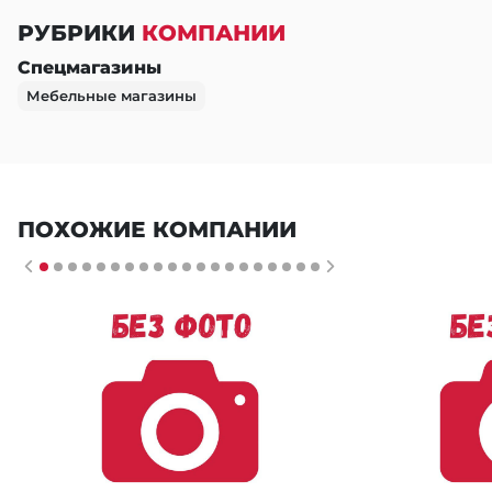
РУБРИКИ
КОМПАНИИ
Спецмагазины
Мебельные магазины
ПОХОЖИЕ КОМПАНИИ