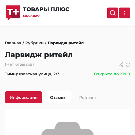
ТОВАРЫ ПЛЮС
МОСКВА
Главная
/
Рубрики
/
Ларвидж ритейл
Ларвидж ритейл
(Нет отзывов)
Тимирязевская улица, 2/3
Открыто до 21:00
Информация
Отзывы
Рейтинг