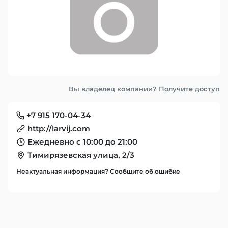
Вы владелец компании? Получите доступ
+7 915 170-04-34
http://larvij.com
Ежедневно с 10:00 до 21:00
Тимирязевская улица, 2/3
Неактуальная информация? Сообщите об ошибке