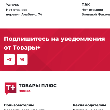
Yanves
ПЭК
Нет отзывов
Нет отзывов
деревня Алабино, 74
Большой Факель
Подпишитесь на уведомления
от Товары+
ТОВАРЫ ПЛЮС
МОСКВА
Пользователям
Рекламодателям
Добавить организацию
Реклама на сайте