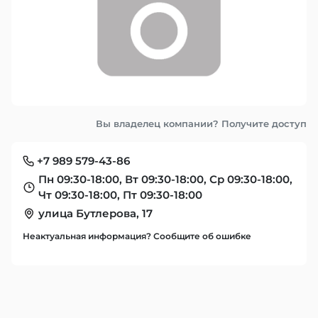
Вы владелец компании? Получите доступ
+7 989 579-43-86
Пн 09:30-18:00, Вт 09:30-18:00, Ср 09:30-18:00,
Чт 09:30-18:00, Пт 09:30-18:00
улица Бутлерова, 17
Неактуальная информация? Сообщите об ошибке