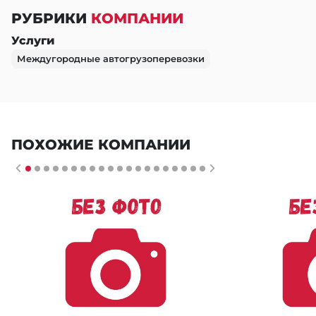
РУБРИКИ
КОМПАНИИ
Услуги
Междугородные автогрузоперевозки
ПОХОЖИЕ КОМПАНИИ